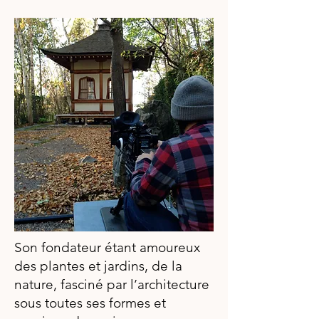
Son fondateur étant amoureux
des plantes et jardins, de la
nature, fasciné par l’architecture
sous toutes ses formes et