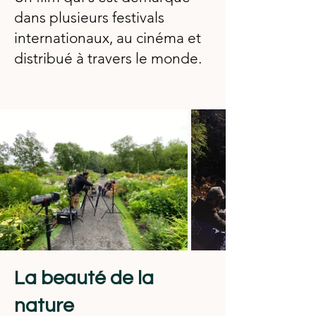
dans plusieurs festivals
internationaux, au cinéma et
distribué à travers le monde.
La beauté de la
nature