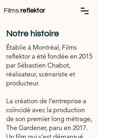
Films
reflektor
Notre histoire
Établie à Montréal, Films
reflektor a été fondée en 2015
par Sébastien Chabot,
réalisateur, scénariste et
producteur.
La création de l’entreprise a
coïncidé avec la production
de son premier long métrage,
The Gardener, paru en 2017.
Un film qui s’est démarqué